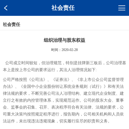
社会责任
社会责任
组织治理与股东权益
时间：2020-02-28
公司成立时间较短，但治理规范，特别是挂牌新三板后，公司治理基
本上是按上市公司的要求运行，其法人治理情况如下
:
公司严格按照《公司法》、《证券法》、《非上市公众公司监督管理
办法》、《全国中小企业股份转让系统业务规则（试行）》和有关法
律法规的要求，不断完善公司法人冶理结构、建立现代企业制度、建
立行之有效的内控管理体系，实现规范运作。公司的股东大会、董事
会、监事会的召集、召开、表决程序符合有关法律、法规的要求，公
司重大决策均按照规定程序进行，报告期内，公司相关机构和人员依
法运作，未出现违法违规现象，切实履行应尽的职责和义务。