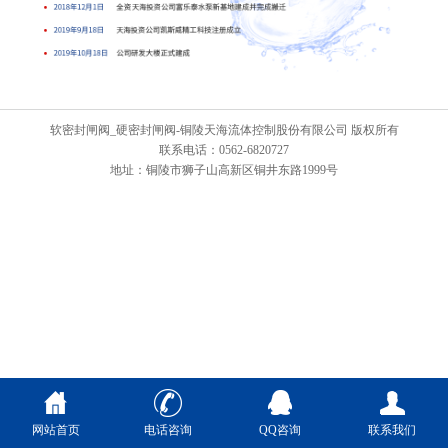
软密封闸阀_硬密封闸阀-铜陵天海流体控制股份有限公司 版权所有
联系电话：0562-6820727
地址：铜陵市狮子山高新区铜井东路1999号
网站首页
电话咨询
QQ咨询
联系我们