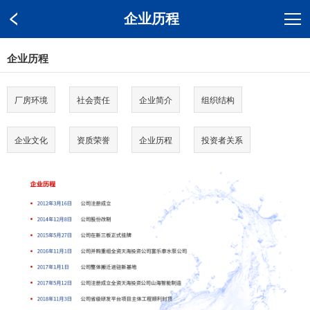
企业历程
企业历程
厂房环境
社会责任
企业简介
组织结构
企业文化
资质荣誉
企业历程
投资者关系