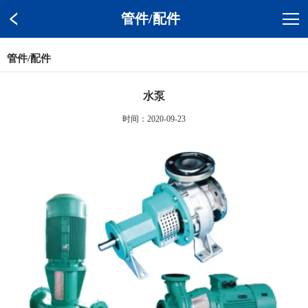
管件/配件
管件/配件
水泵
时间：2020-09-23