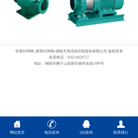
软密封闸阀_硬密封闸阀-铜陵天海流体控制股份有限公司 版权所有
联系电话：0562-6820727
地址：铜陵市狮子山高新区铜井东路1999号
网站首页
电话咨询
QQ咨询
联系我们